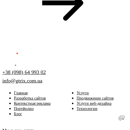
+38 (098) 64 993 02
info@gtrix.com.ua
Главная
Услуги
Разработка сайтов
Продвижение сайтов
Контекстная реклама
Услуги веб-дизайна
Портфолио
Технологии
Блог