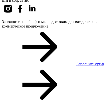
Мы в соц. сетях
Заполните наш бриф и мы подготовим для вас детальное
коммерческое предложение
Заполнить бриф