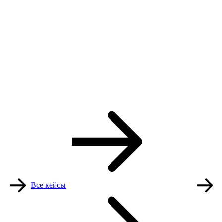
Все кейсы