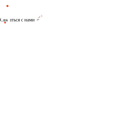
Связаться с нами