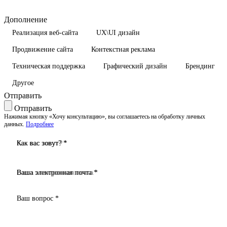
Дополнение
Реализация веб-сайта
UX\UI дизайн
Продвижение сайта
Контекстная реклама
Техническая поддержка
Графический дизайн
Брендинг
Другое
Отправить
Отправить
Нажимая кнопку «Хочу консультацию», вы соглашаетесь на обработку личных
данных.
Подробнее
Как вас зовут? *
Ваша электронная почта *
Ваш вопрос *