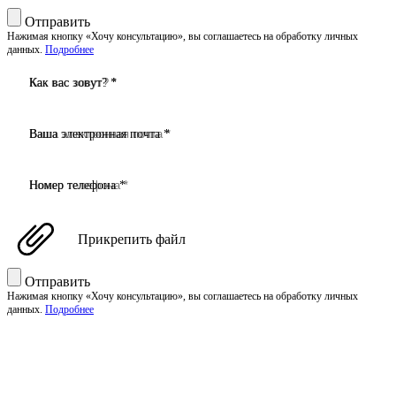
Отправить
Нажимая кнопку «Хочу консультацию», вы соглашаетесь на обработку личных
данных.
Подробнее
Как вас зовут? *
Ваша электронная почта *
Номер телефона *
Прикрепить файл
Отправить
Нажимая кнопку «Хочу консультацию», вы соглашаетесь на обработку личных
данных.
Подробнее