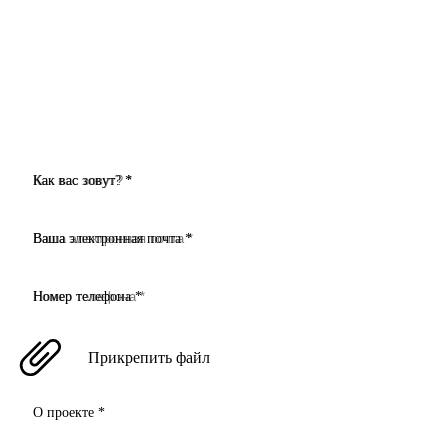
Как вас зовут? *
Ваша электронная почта *
Номер телефона *
Прикрепить файл
О проекте *