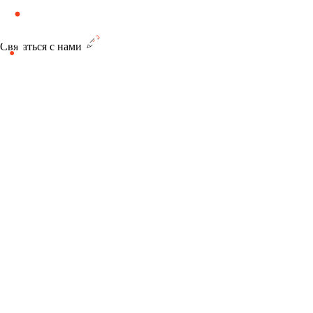
Связаться с нами