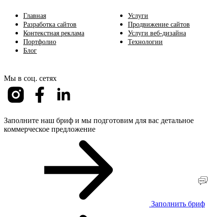
Главная
Услуги
Разработка сайтов
Продвижение сайтов
Контекстная реклама
Услуги веб-дизайна
Портфолио
Технологии
Блог
Мы в соц. сетях
Заполните наш бриф и мы подготовим для вас детальное
коммерческое предложение
Заполнить бриф