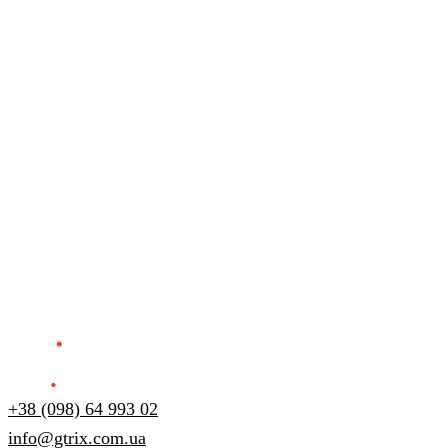
+38 (098) 64 993 02
info@gtrix.com.ua