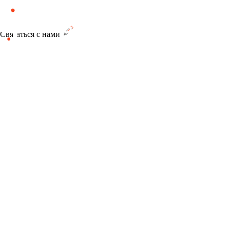
Связаться с нами