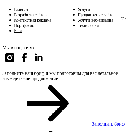
Главная
Услуги
Разработка сайтов
Продвижение сайтов
Контекстная реклама
Услуги веб-дизайна
Портфолио
Технологии
Блог
Мы в соц. сетях
Заполните наш бриф и мы подготовим для вас детальное
коммерческое предложение
Заполнить бриф