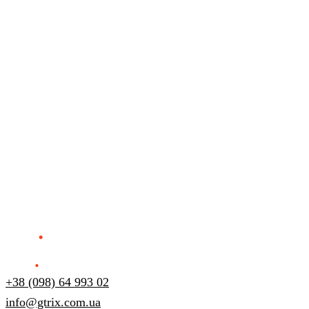
+38 (098) 64 993 02
info@gtrix.com.ua