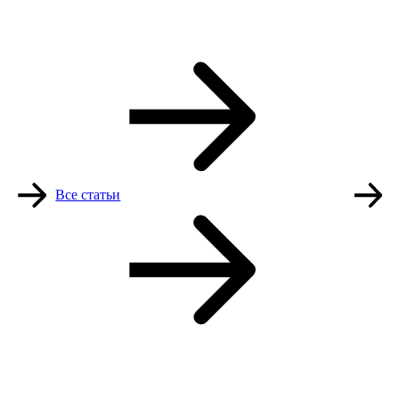
Все статьи