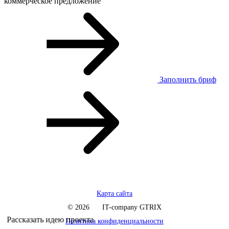
коммерческое предложение
Заполнить бриф
Карта сайта
© 2026
IT-company GTRIX
Рассказать идею проекта
Политика конфиденциальности