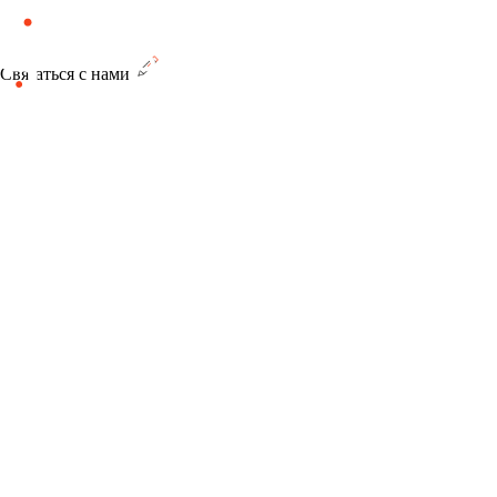
Связаться с нами