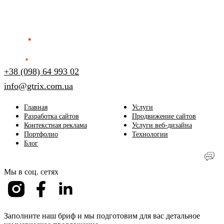
+38 (098) 64 993 02
info@gtrix.com.ua
Главная
Услуги
Разработка сайтов
Продвижение сайтов
Контекстная реклама
Услуги веб-дизайна
Портфолио
Технологии
Блог
Мы в соц. сетях
Заполните наш бриф и мы подготовим для вас детальное