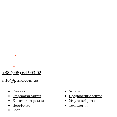
+38 (098) 64 993 02
info@gtrix.com.ua
Главная
Услуги
Разработка сайтов
Продвижение сайтов
Контекстная реклама
Услуги веб-дизайна
Портфолио
Технологии
Блог