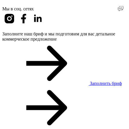
Мы в соц. сетях
Заполните наш бриф и мы подготовим для вас детальное
коммерческое предложение
Заполнить бриф