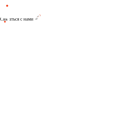
Связаться с нами