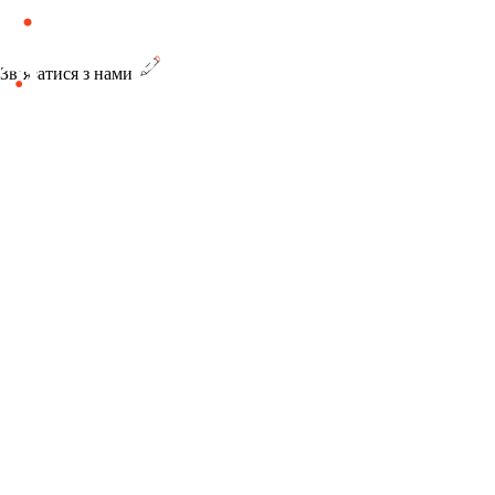
Зв’язатися з нами