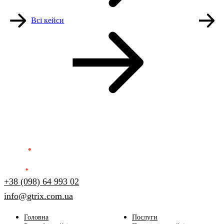
Всі кейси
+38 (098) 64 993 02
info@gtrix.com.ua
Головна
Послуги