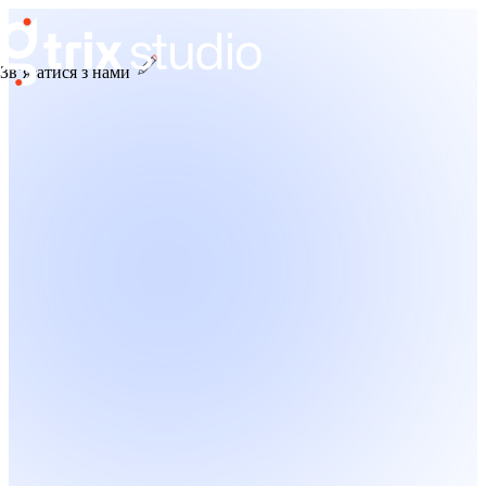
Зв’язатися з нами