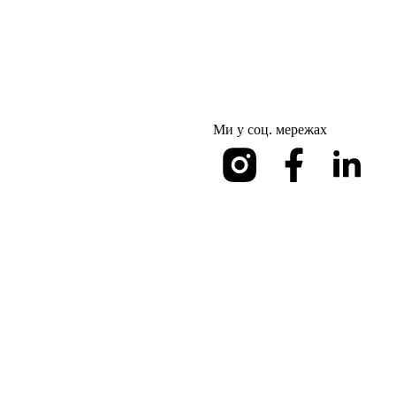
Ми у соц. мережах