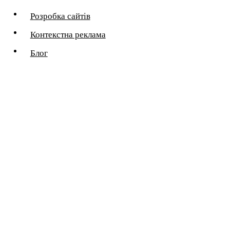
Розробка сайтів
Контекстна реклама
Блог