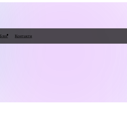
Блог
Контакти