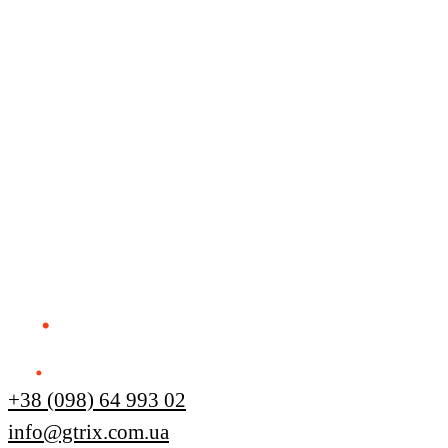
+38 (098) 64 993 02
info@gtrix.com.ua