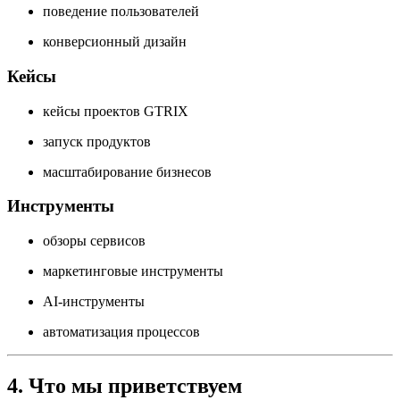
поведение пользователей
конверсионный дизайн
Кейсы
кейсы проектов GTRIX
запуск продуктов
масштабирование бизнесов
Инструменты
обзоры сервисов
маркетинговые инструменты
AI-инструменты
автоматизация процессов
4. Что мы приветствуем