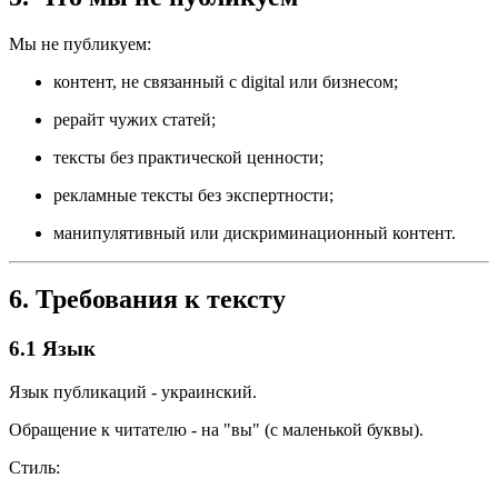
Мы не публикуем:
контент, не связанный с digital или бизнесом;
рерайт чужих статей;
тексты без практической ценности;
рекламные тексты без экспертности;
манипулятивный или дискриминационный контент.
6. Требования к тексту
6.1 Язык
Язык публикаций - украинский.
Обращение к читателю - на "вы" (с маленькой буквы).
Стиль: