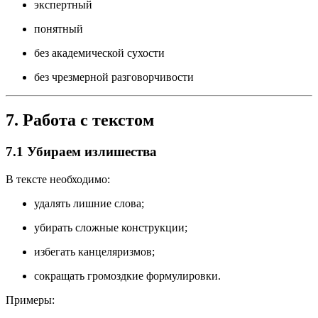
экспертный
понятный
без академической сухости
без чрезмерной разговорчивости
7. Работа с текстом
7.1 Убираем излишества
В тексте необходимо:
удалять лишние слова;
убирать сложные конструкции;
избегать канцеляризмов;
сокращать громоздкие формулировки.
Примеры: