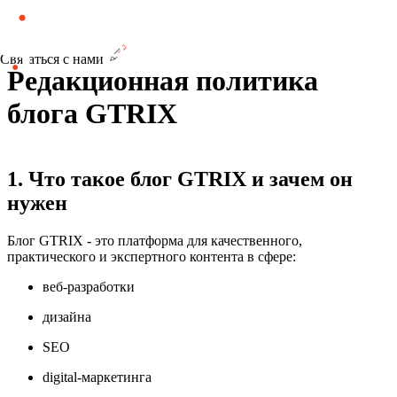
Связаться с нами
Редакционная политика
блога GTRIX
1. Что такое блог GTRIX и зачем он
нужен
Блог GTRIX - это платформа для качественного,
практического и экспертного контента в сфере:
веб-разработки
дизайна
SEO
digital-маркетинга