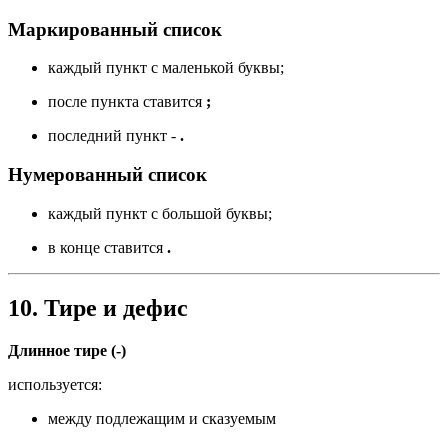
Маркированный список
каждый пункт с маленькой буквы;
после пункта ставится
;
последний пункт -
.
Нумерованный список
каждый пункт с большой буквы;
в конце ставится
.
10. Тире и дефис
Длинное тире (-)
используется:
между подлежащим и сказуемым