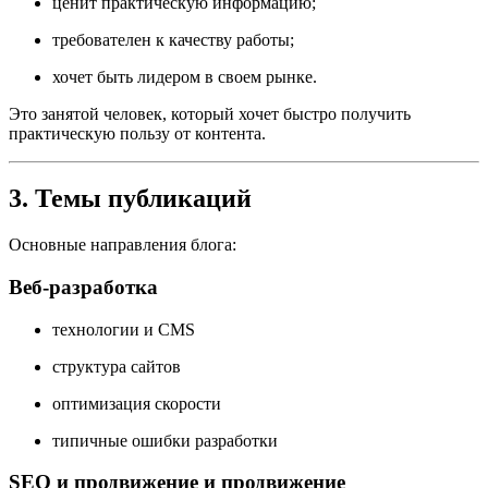
ценит практическую информацию;
требователен к качеству работы;
хочет быть лидером в своем рынке.
Это занятой человек, который хочет быстро получить
практическую пользу от контента.
3. Темы публикаций
Основные направления блога:
Веб-разработка
технологии и CMS
структура сайтов
оптимизация скорости
типичные ошибки разработки
SEO и продвижение и продвижение