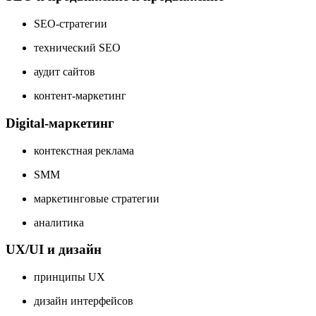
SEO-стратегии
технический SEO
аудит сайтов
контент-маркетинг
Digital-маркетинг
контекстная реклама
SMM
маркетинговые стратегии
аналитика
UX/UI и дизайн
принципы UX
дизайн интерфейсов