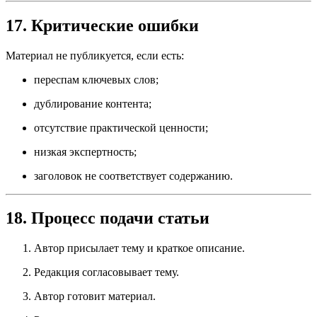
17. Критические ошибки
Материал не публикуется, если есть:
переспам ключевых слов;
дублирование контента;
отсутствие практической ценности;
низкая экспертность;
заголовок не соответствует содержанию.
18. Процесс подачи статьи
Автор присылает тему и краткое описание.
Редакция согласовывает тему.
Автор готовит материал.