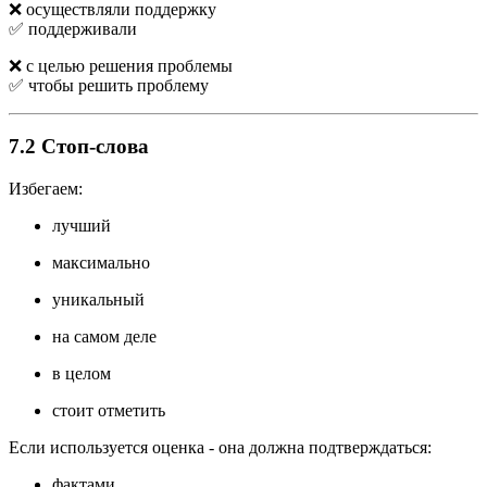
❌ осуществляли поддержку
✅ поддерживали
❌ с целью решения проблемы
✅ чтобы решить проблему
7.2 Стоп-слова
Избегаем:
лучший
максимально
уникальный
на самом деле
в целом
стоит отметить
Если используется оценка - она должна подтверждаться:
фактами