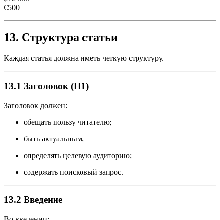
€500
13. Структура статьи
Каждая статья должна иметь четкую структуру.
13.1 Заголовок (H1)
Заголовок должен:
обещать пользу читателю;
быть актуальным;
определять целевую аудиторию;
содержать поисковый запрос.
13.2 Введение
Во введении: