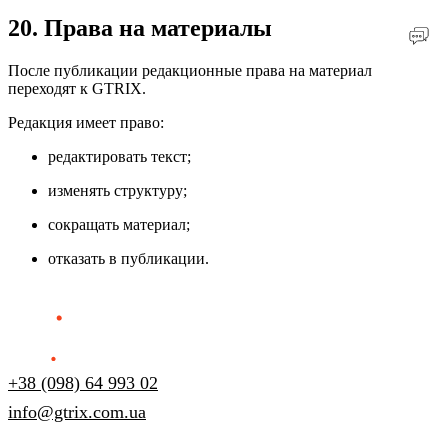
20. Права на материалы
После публикации редакционные права на материал
переходят к GTRIX.
Редакция имеет право:
редактировать текст;
изменять структуру;
сокращать материал;
отказать в публикации.
+38 (098) 64 993 02
info@gtrix.com.ua