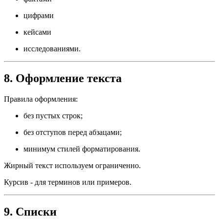
цифрами
кейсами
исследованиями.
8. Оформление текста
Правила оформления:
без пустых строк;
без отступов перед абзацами;
минимум стилей форматирования.
Жирный текст используем ограниченно.
Курсив - для терминов или примеров.
9. Списки