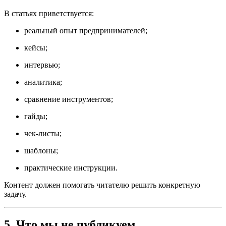
В статьях приветствуется:
реальный опыт предпринимателей;
кейсы;
интервью;
аналитика;
сравнение инструментов;
гайды;
чек-листы;
шаблоны;
практические инструкции.
Контент должен помогать читателю решить конкретную
задачу.
5. Что мы не публикуем