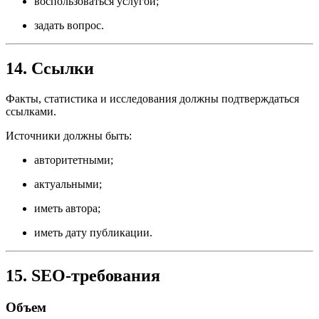
воспользоваться услугой;
задать вопрос.
14. Ссылки
Факты, статистика и исследования должны подтверждаться
ссылками.
Источники должны быть:
авторитетными;
актуальными;
иметь автора;
иметь дату публикации.
15. SEO-требования
Объем