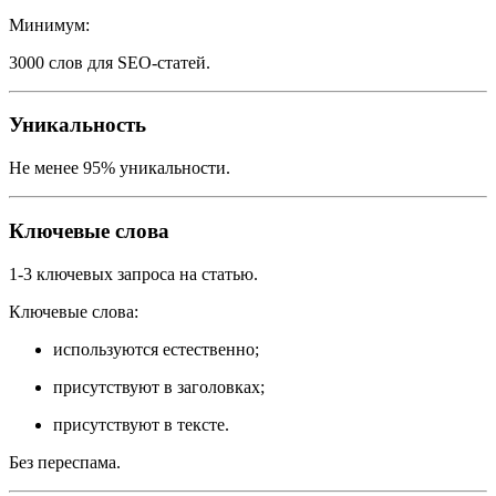
Минимум:
3000 слов для SEO-статей.
Уникальность
Не менее 95% уникальности.
Ключевые слова
1-3 ключевых запроса на статью.
Ключевые слова:
используются естественно;
присутствуют в заголовках;
присутствуют в тексте.
Без переспама.