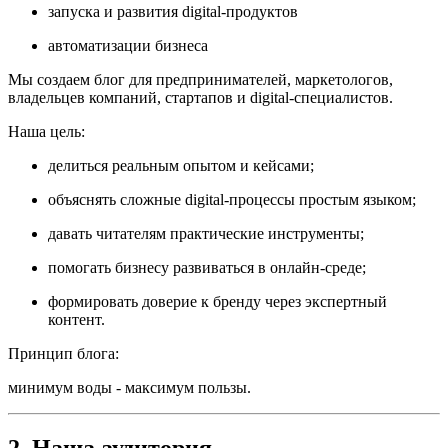
запуска и развития digital-продуктов
автоматизации бизнеса
Мы создаем блог для предпринимателей, маркетологов,
владельцев компаний, стартапов и digital-специалистов.
Наша цель:
делиться реальным опытом и кейсами;
объяснять сложные digital-процессы простым языком;
давать читателям практические инструменты;
помогать бизнесу развиваться в онлайн-среде;
формировать доверие к бренду через экспертный
контент.
Принцип блога:
минимум воды - максимум пользы.
2. Наша аудитория