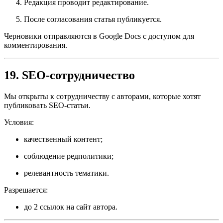
Редакция проводит редактирование.
После согласования статья публикуется.
Черновики отправляются в Google Docs с доступом для
комментирования.
19. SEO-сотрудничество
Мы открыты к сотрудничеству с авторами, которые хотят
публиковать SEO-статьи.
Условия:
качественный контент;
соблюдение редполитики;
релевантность тематики.
Разрешается:
до 2 ссылок на сайт автора.