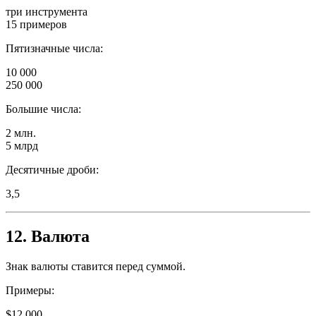
три инструмента
15 примеров
Пятизначные числа:
10 000
250 000
Большие числа:
2 млн.
5 млрд
Десятичные дроби:
3,5
12. Валюта
Знак валюты ставится перед суммой.
Примеры:
$12 000