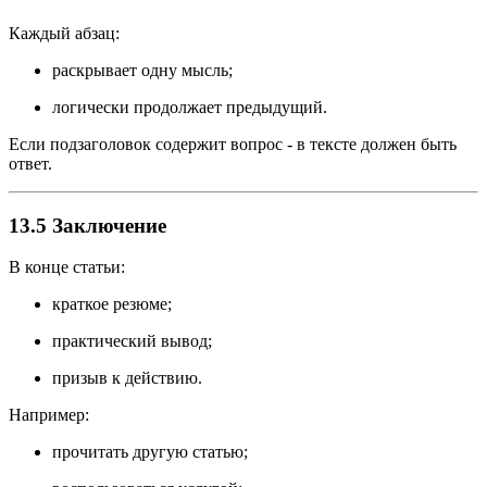
Каждый абзац:
раскрывает одну мысль;
логически продолжает предыдущий.
Если подзаголовок содержит вопрос - в тексте должен быть
ответ.
13.5 Заключение
В конце статьи:
краткое резюме;
практический вывод;
призыв к действию.
Например:
прочитать другую статью;