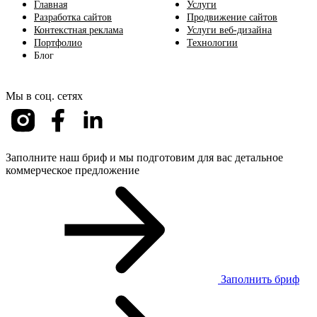
Главная
Услуги
Разработка сайтов
Продвижение сайтов
Контекстная реклама
Услуги веб-дизайна
Портфолио
Технологии
Блог
Мы в соц. сетях
Заполните наш бриф и мы подготовим для вас детальное
коммерческое предложение
Заполнить бриф