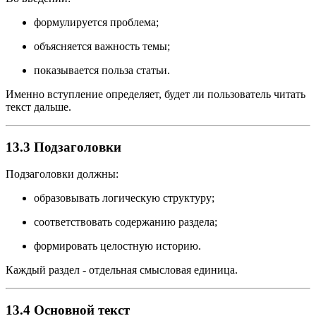
формулируется проблема;
объясняется важность темы;
показывается польза статьи.
Именно вступление определяет, будет ли пользователь читать
текст дальше.
13.3 Подзаголовки
Подзаголовки должны:
образовывать логическую структуру;
соответствовать содержанию раздела;
формировать целостную историю.
Каждый раздел - отдельная смысловая единица.
13.4 Основной текст