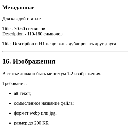
Метаданные
Для каждой статьи:
Title - 30-60 символов
Description - 110-160 символов
Title, Description и H1 не должны дублировать друг друга.
16. Изображения
В статье должно быть минимум 1-2 изображения.
Требования:
alt-текст;
осмысленное название файла;
формат webp или jpg;
размер до 200 КБ.