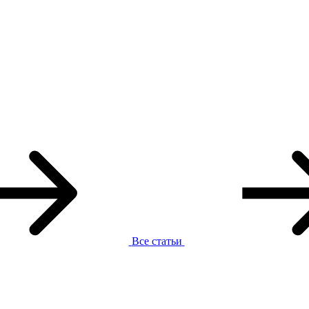
Все статьи