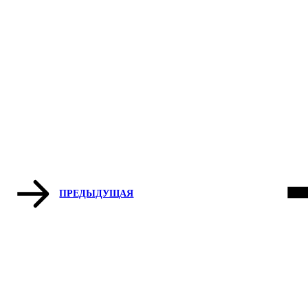
ПРЕДЫДУЩАЯ