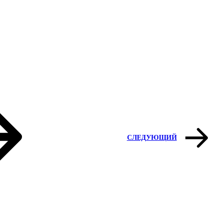
СЛЕДУЮЩИЙ